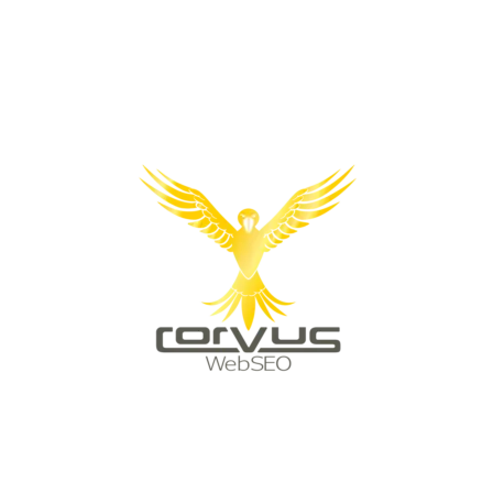
Impressum
AGB
Datenschutz
Kontakt