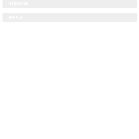
STRUKTUR
INHALT